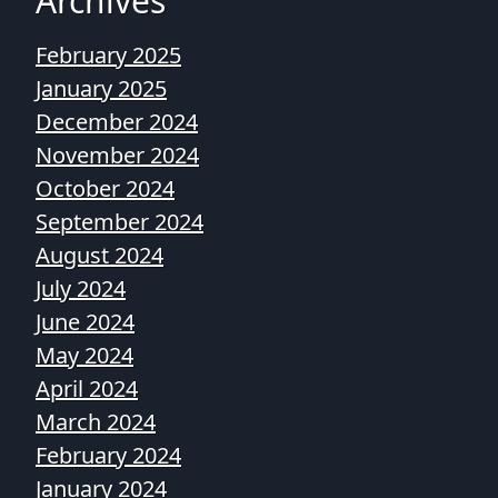
Archives
February 2025
January 2025
December 2024
November 2024
October 2024
September 2024
August 2024
July 2024
June 2024
May 2024
April 2024
March 2024
February 2024
January 2024