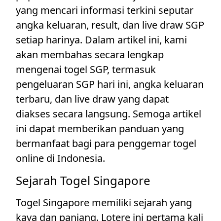
yang mencari informasi terkini seputar
angka keluaran, result, dan live draw SGP
setiap harinya. Dalam artikel ini, kami
akan membahas secara lengkap
mengenai togel SGP, termasuk
pengeluaran SGP hari ini, angka keluaran
terbaru, dan live draw yang dapat
diakses secara langsung. Semoga artikel
ini dapat memberikan panduan yang
bermanfaat bagi para penggemar togel
online di Indonesia.
Sejarah Togel Singapore
Togel Singapore memiliki sejarah yang
kaya dan panjang. Lotere ini pertama kali