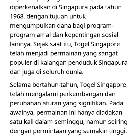
diperkenalkan di Singapura pada tahun
1968, dengan tujuan untuk
mengumpulkan dana bagi program-
program amal dan kepentingan sosial
lainnya. Sejak saat itu, Togel Singapore
telah menjadi permainan yang sangat
populer di kalangan penduduk Singapura
dan juga di seluruh dunia.
Selama bertahun-tahun, Togel Singapore
telah mengalami perkembangan dan
perubahan aturan yang signifikan. Pada
awalnya, permainan ini hanya diadakan
satu kali dalam seminggu, namun seiring
dengan permintaan yang semakin tinggi,