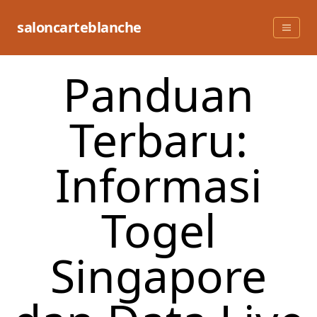
Skip
to
saloncarteblanche
content
Panduan
Terbaru:
Informasi
Togel
Singapore