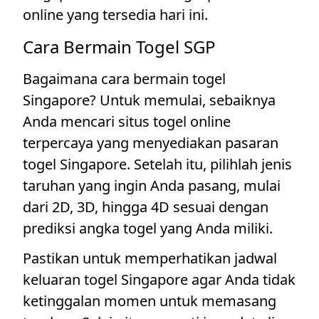
online yang tersedia hari ini.
Cara Bermain Togel SGP
Bagaimana cara bermain togel
Singapore? Untuk memulai, sebaiknya
Anda mencari situs togel online
terpercaya yang menyediakan pasaran
togel Singapore. Setelah itu, pilihlah jenis
taruhan yang ingin Anda pasang, mulai
dari 2D, 3D, hingga 4D sesuai dengan
prediksi angka togel yang Anda miliki.
Pastikan untuk memperhatikan jadwal
keluaran togel Singapore agar Anda tidak
ketinggalan momen untuk memasang